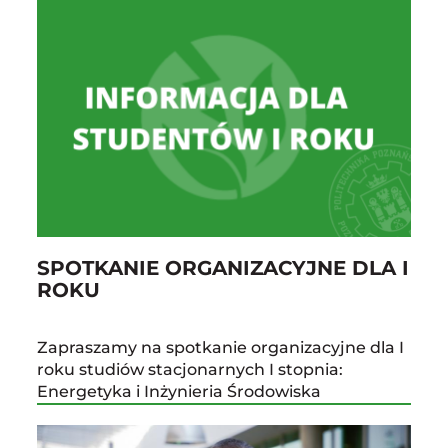
SPOTKANIE ORGANIZACYJNE DLA I
ROKU
Zapraszamy na spotkanie organizacyjne dla I
roku studiów stacjonarnych I stopnia:
Energetyka i Inżynieria Środowiska