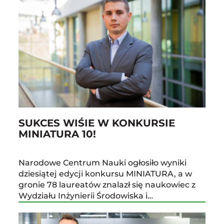
SUKCES WIŚIE W KONKURSIE
MINIATURA 10!
Narodowe Centrum Nauki ogłosiło wyniki
dziesiątej edycji konkursu MINIATURA, a w
gronie 78 laureatów znalazł się naukowiec z
Wydziału Inżynierii Środowiska i…