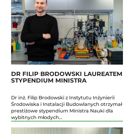
DR FILIP BRODOWSKI LAUREATEM
STYPENDIUM MINISTRA
Dr inż. Filip Brodowski z Instytutu Inżynierii
Środowiska i Instalacji Budowlanych otrzymał
prestiżowe stypendium Ministra Nauki dla
wybitnych młodych…