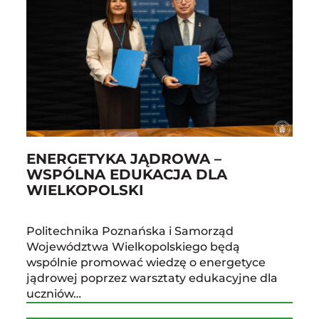
ENERGETYKA JĄDROWA –
WSPÓLNA EDUKACJA DLA
WIELKOPOLSKI
Politechnika Poznańska i Samorząd
Województwa Wielkopolskiego będą
wspólnie promować wiedzę o energetyce
jądrowej poprzez warsztaty edukacyjne dla
uczniów…