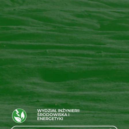
WYDZIAŁ INŻYNIERII
ŚRODOWISKA I
ENERGETYKI
Search