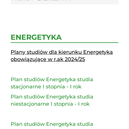
ENERGETYKA
Plany studiów dla kierunku Energetyka
obowiązujące w r.ak 2024/25
Plan studiów Energetyka studia
stacjonarne I stopnia - I rok
Plan studiów Energetyka studia
niestacjonarne I stopnia - I rok
Plan studiów Energetyka studia